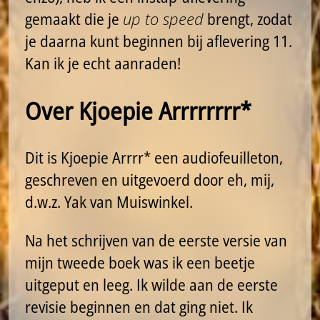
gemaakt die je
up to speed
brengt, zodat
je daarna kunt beginnen bij aflevering 11.
Kan ik je echt aanraden!
Over Kjoepie Arrrrrrrr*
Dit is Kjoepie Arrrr* een audiofeuilleton,
geschreven en uitgevoerd door eh, mij,
d.w.z. Yak van Muiswinkel.
Na het schrijven van de eerste versie van
mijn tweede boek was ik een beetje
uitgeput en leeg. Ik wilde aan de eerste
revisie beginnen en dat ging niet. Ik