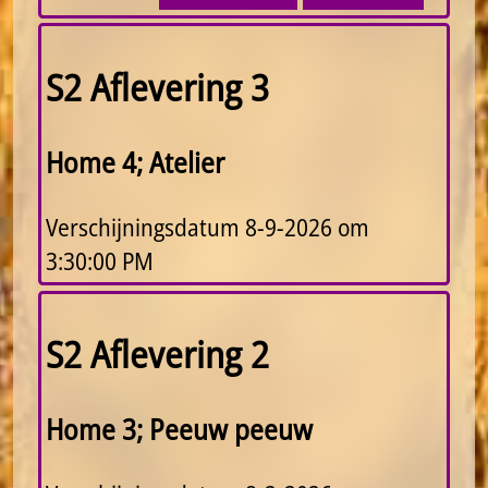
S2 Aflevering 3
Home 4; Atelier
Verschijningsdatum
8-9-2026 om
3:30:00 PM
S2 Aflevering 2
Home 3; Peeuw peeuw